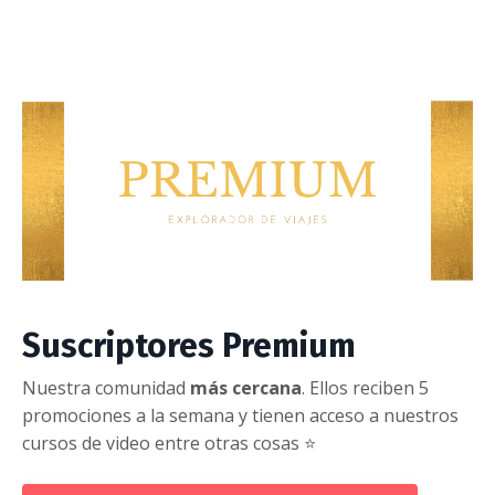
Suscriptores Premium
Nuestra comunidad
más cercana
. Ellos reciben 5
promociones a la semana y tienen acceso a nuestros
cursos de video entre otras cosas ⭐