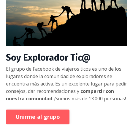
Soy Explorador Tic@
El grupo de Facebook de viajeros ticos es uno de los
lugares donde la comunidad de exploradores se
encuentra más activa. Es un excelente lugar para pedir
consejos, dar recomendaciones y
compartir con
nuestra comunidad
. ¡Somos más de 13.000 personas!
Unirme al grupo