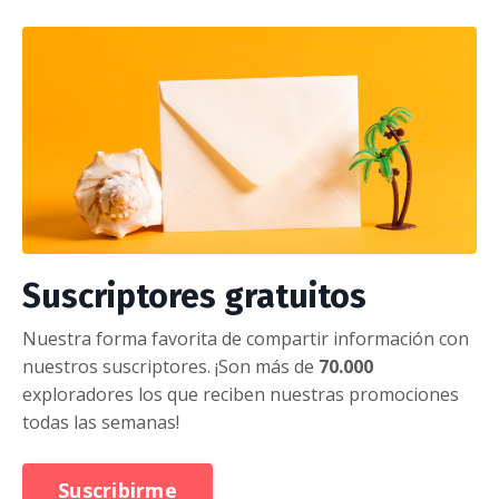
Suscriptores gratuitos
Nuestra forma favorita de compartir información con
nuestros suscriptores. ¡Son más de
70.000
exploradores los que reciben nuestras promociones
todas las semanas!
Suscribirme