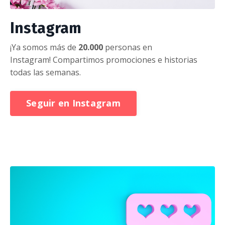
Instagram
¡Ya somos más de
20.000
personas en
Instagram! Compartimos promociones e historias
todas las semanas.
Seguir en Instagram