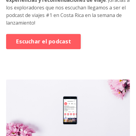
los exploradores que nos escuchan llegamos a ser el
podcast de viajes #1 en Costa Rica en la semana de
lanzamiento!
Escuchar el podcast