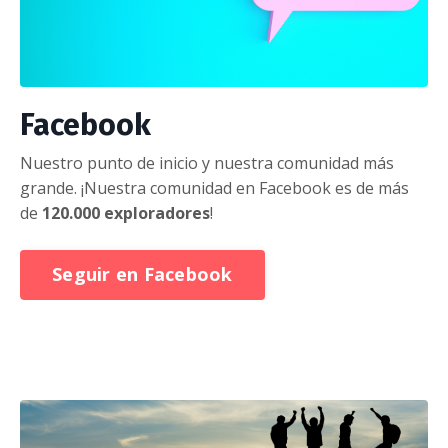
Facebook
Nuestro punto de inicio y nuestra comunidad más
grande. ¡Nuestra comunidad en Facebook es de más
de
120.000 exploradores
!
Seguir en Facebook